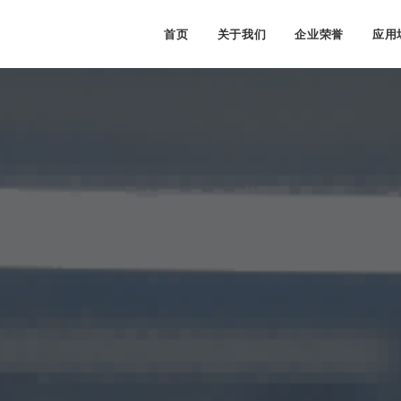
首页
关于我们
企业荣誉
应用