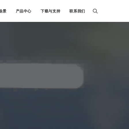
场景
产品中心
下载与支持
联系我们