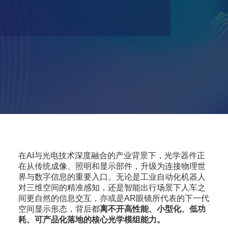
在AI与光电技术深度融合的产业背景下，光学器件正
在从传统成像、照明和显示部件，升级为连接物理世
界与数字信息的重要入口。无论是工业自动化机器人
对三维空间的精准感知，还是智能出行场景下人车之
间更自然的信息交互，亦或是AR眼镜所代表的下一代
空间显示形态，背后都
离不开高性能、小型化、低功
耗、可产品化落地的核心光学模组能力。