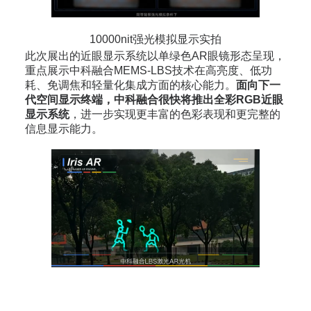
10000nit强光模拟显示实拍
此次展出的近眼显示系统以单绿色AR眼镜形态呈现，
重点展示中科融合MEMS-LBS技术在高亮度、低功
耗、免调焦和轻量化集成方面的核心能力。
面向下一
代空间显示终端，中科融合很快将推出全彩RGB近眼
显示系统
，进一步实现更丰富的色彩表现和更完整的
信息显示能力。