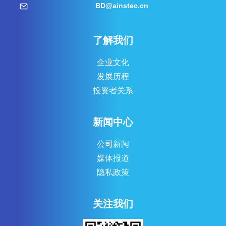
BD@ainstec.cn
了解我们
企业文化
发展历程
投资者关系
新闻中心
公司新闻
媒体报道
隐私政策
关注我们