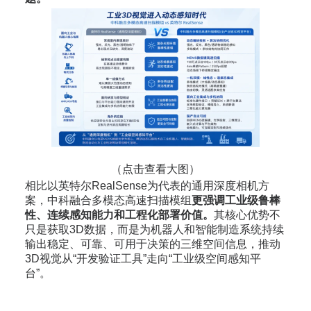
（点击查看大图）
相比以英特尔RealSense为代表的通用深度相机方
案，中科融合多模态高速扫描模组
更强调工业级鲁棒
性、连续感知能力和工程化部署价值。
其核心优势不
只是获取3D数据，而是为机器人和智能制造系统持续
输出稳定、可靠、可用于决策的三维空间信息，推动
3D视觉从“开发验证工具”走向“工业级空间感知平
台”。