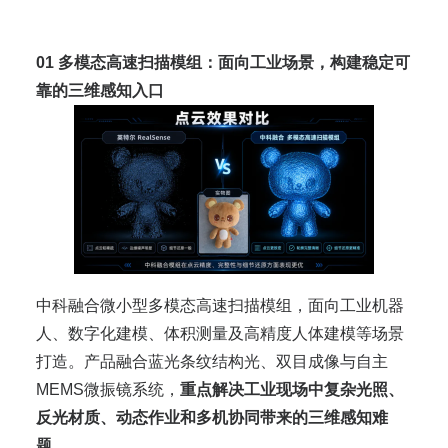
01
多模态高速扫描模组：面向工业场景，构建稳定可
靠的三维感知入口
中科融合微小型多模态高速扫描模组，面向工业机器
人、数字化建模、体积测量及高精度人体建模等场景
打造。产品融合蓝光条纹结构光、双目成像与自主
MEMS微振镜系统，
重点解决工业现场中复杂光照、
反光材质、动态作业和多机协同带来的三维感知难
题。