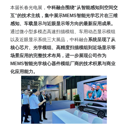
本届长春光电展，
中科融合围绕“从智能感知到空间交
互”的技术主线，集中展示MEMS智能光学芯片在三维
感知、车载显示与近眼显示等方向的最新应用成果。
通过微小型多模态高速扫描模组、车用动态显示模组
以及近眼显示系统三大展品，中科融合
系统呈现了从
核心芯片、光学模组、高精度扫描模组到近场显示等
场景应用的完整技术布局，进一步展现公司作为
MEMS智能光学核心器件模组厂商的技术积累与商业
化应用能力。