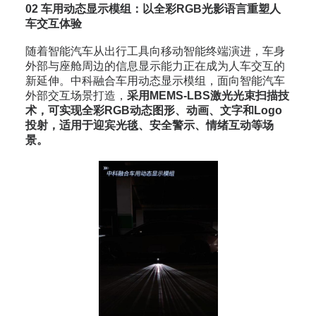
02
车用动态显示模组：以全彩RGB光影语言重塑人
车交互体验
随着智能汽车从出行工具向移动智能终端演进，车身
外部与座舱周边的信息显示能力正在成为人车交互的
新延伸。中科融合车用动态显示模组，面向智能汽车
外部交互场景打造，
采用MEMS-LBS激光光束扫描技
术，可实现全彩RGB动态图形、动画、文字和Logo
投射，适用于迎宾光毯、安全警示、情绪互动等场
景。