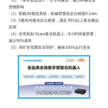
（1）一体化底盘设计，全浮动减震，减少机械臂及
货物影响
（2）搭载3D视觉系统，机械臂视觉定位精度0.1mm
（3）5毫米内激光定位精度，满足 95%以上复合搬运
应用
（4）全球首创 Scara复合机器人，8小时快速部署，
减少50%成本
（5）360°全范围安全防护，确保100%运行安全