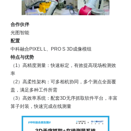
合作伙伴
光图智能
配置
中科融合PIXEL L、PRO S 3D成像模组
特点与优势
（1）高精度测量：快速标定，有效提高现场检测效
率
（2）高柔性架构：可多相机协同，多个测点全面覆
盖，满足多种工件所需
（3）高效率系统：配套3D无序抓取软件平台，丰富
算子封装，快速完成在线测量