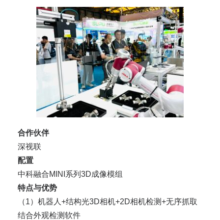
合作伙伴
深视联
配置
中科融合MINI系列3D成像模组
特点与优势
（1）机器人+结构光3D相机+2D相机检测+无序抓取
结合外观检测软件