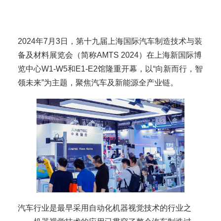
2024年7月3日，第十九届上海国际汽车制造技术与装
备及材料展览会（简称AMTS 2024）在上海新国际博
览中心W1-W5和E1-E2馆隆重开幕，以“向新而行，智
领未来”为主题，聚焦汽车及新能源全产业链。
汽车行业是最早采用自动化机器视觉技术的行业之