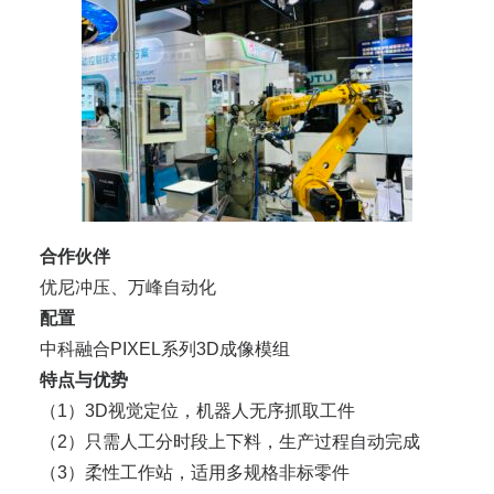
合作伙伴
优尼冲压、万峰自动化
配置
中科融合PIXEL系列3D成像模组
特点与优势
（1）3D视觉定位，机器人无序抓取工件
（2）只需人工分时段上下料，生产过程自动完成
（3）柔性工作站，适用多规格非标零件