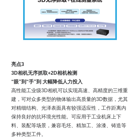
亮点3
3D相机无序抓取+2D相机检测
“眼”到“手”到 大幅降低人力投入
高性能工业级3D相机可以实现高速、高精度的三维重
建，可对众多类型的物体输出高质量的3D数据，尤其
对精细结构、光泽表面具有较强适应性，工作距离内
保持良好的抗环境光性能。可应用于工业机床上下
料、装配等场景，兼容毛坯、精加工、涂漆、铸造等
多种类型工件。