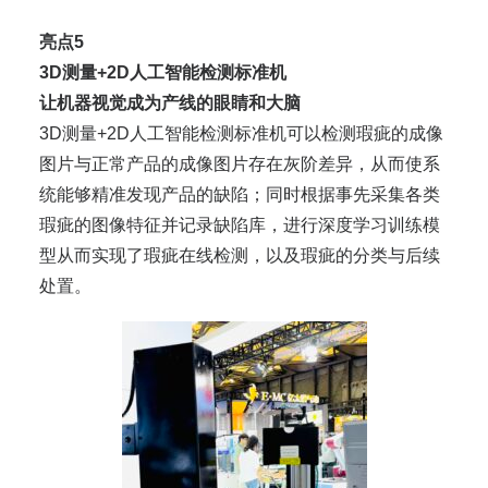
亮点5
3D测量+2D人工智能检测标准机
让机器视觉成为产线的眼睛和大脑
3D测量+2D人工智能检测标准机可以检测瑕疵的成像
图片与正常产品的成像图片存在灰阶差异，从而使系
统能够精准发现产品的缺陷；同时根据事先采集各类
瑕疵的图像特征并记录缺陷库，进行深度学习训练模
型从而实现了瑕疵在线检测，以及瑕疵的分类与后续
处置。