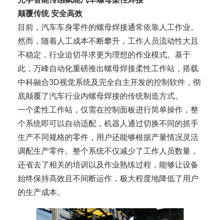
颠覆传统 安全高效
目前，汽车车身零件的螺母焊接通常依靠人工作业。
然而，随着人工成本不断攀升，工作人员流动性大且
不稳定，行业迫切寻求更为理想的作业模式。基于
此，万峰自动化重磅推出螺母焊接柔性工作站，搭载
中科融合3D视觉系统及完全自主开发的控制软件，彻
底颠覆了汽车行业内螺母焊接的传统制造方式。
一个柔性工作站，仅需在控制面板进行简单操作，整
个系统即可以自动适配，机器人通过切换不同的抓手
生产不同规格的零件，用户还能够根据产量情况灵活
调配生产零件。整个系统不仅减少了工作人员数量，
还省去了相关的培训以及作业熟练过程，能够让设备
始终保持高效且不间断运作，极大程度地降低了用户
的生产成本。