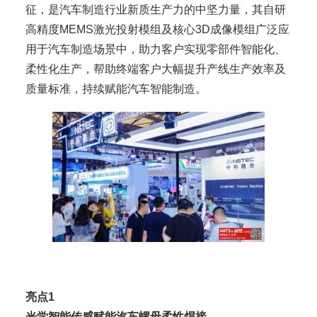
征，是汽车制造行业新质生产力的中坚力量，其自研
高精度MEMS激光投射模组及核心3D成像模组广泛应
用于汽车制造场景中，助力客户实现零部件智能化、
柔性化生产，帮助终端客户大幅提升产线生产效率及
质量标准，持续赋能汽车智能制造。
亮点1
光学智能传感赋能汽车螺母柔性焊接