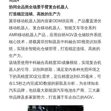
亮点4
协同全品类全场景手臂复合机器人
打造稳定连续、高效的生产力
翼菲移动机器人国内首家ODM供应商，产品覆盖潜伏
移动机器人、复合移动机器人、智能叉车等全系列
AMR移动机器人产品，应用自研AGV及仓储软件系统
核心技术，搭载翼菲控制器及中科融合3D视觉识别系
统，实现全智能化仓储管理，打造稳定连续、高效的
生产力。
该场景使用中科融合高精度3D成像模组，实现复合机
器人的引导、识别和抓取，满足室内各种光照环境之
下的高精度3D定位需求，定位精度达到0.35毫米，可
在1.5秒之内完成3D数据的获取及分析，为全球知名
汽车品牌，包括最大新能源汽车电池生产商、三大豪
华品牌及多家新势力，打造属于车企自己的AGV。