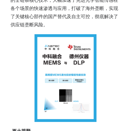
的全链条核心技术，大幅加速了先进光学智能传感在
各个场景的快速渗透与应用，打破了海外垄断，实现
了关键核心部件的国产替代及自主可控，彻底解决了
供应链垄断风险。