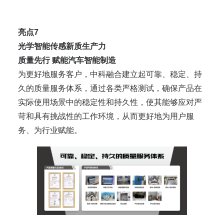
亮点7
光学智能传感新质生产力
质量先行 赋能汽车智能制造
为更好地服务客户，中科融合建立起可靠、稳定、持
久的质量服务体系，通过各类严格测试，确保产品在
实际使用场景中的稳定性和持久性，使其能够应对严
苛和具有挑战性的工作环境，从而更好地为用户服
务、为行业赋能。