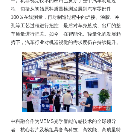
一。机器视觉技术的应用已贯穿了整个汽车制造过
程，包括从初始原料质量检测发展到汽车零部件
100％在线测量，再对制造过程中的焊接、涂胶、冲
孔等工艺过程进行把控，最后对车身总成、出厂的整
车质量进行把关。如今，在智能化、轻量化的发展趋
势下，汽车行业对机器视觉的需求度仍在持续提升。
中科融合作为MEMS光学智能传感技术的全球领导
者，核心芯片及模组具备高科技、高效能、高质量特