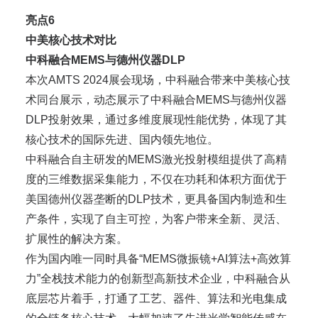
亮点6
中美核心技术对比
中科融合MEMS与德州仪器DLP
本次AMTS 2024展会现场，中科融合带来中美核心技
术同台展示，动态展示了中科融合MEMS与德州仪器
DLP投射效果，通过多维度展现性能优势，体现了其
核心技术的国际先进、国内领先地位。
中科融合自主研发的MEMS激光投射模组提供了高精
度的三维数据采集能力，不仅在功耗和体积方面优于
美国德州仪器垄断的DLP技术，更具备国内制造和生
产条件，实现了自主可控，为客户带来全新、灵活、
扩展性的解决方案。
作为国内唯一同时具备“MEMS微振镜+AI算法+高效算
力”全栈技术能力的创新型高新技术企业，中科融合从
底层芯片着手，打通了工艺、器件、算法和光电集成