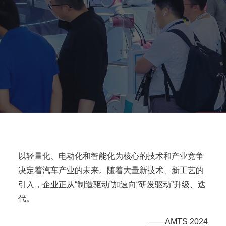
以轻量化、电动化和智能化为核心的技术和产业竞争
决定着汽车产业的未来。随着大量新技术、新工艺的
引入，企业正从“制造驱动”加速向“研发驱动”升级、迭
代。
——AMTS 2024