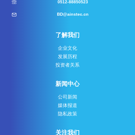
0512-88850523
BD@ainstec.cn
了解我们
企业文化
发展历程
投资者关系
新闻中心
公司新闻
媒体报道
隐私政策
关注我们