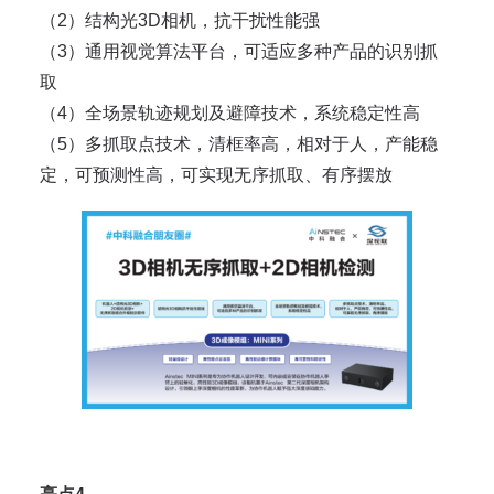
（2）结构光3D相机，抗干扰性能强
（3）通用视觉算法平台，可适应多种产品的识别抓
取
（4）全场景轨迹规划及避障技术，系统稳定性高
（5）多抓取点技术，清框率高，相对于人，产能稳
定，可预测性高，可实现无序抓取、有序摆放