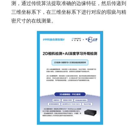
测，通过传统算法提取准确的边缘特征，然后传递到
三维坐标系下，在三维坐标系下进行对应的瑕疵与精
密尺寸的在线测量。