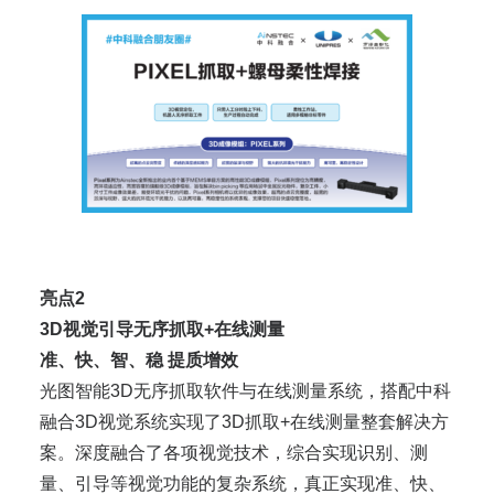
亮点2
3D视觉引导无序抓取+在线测量
准、快、智、稳 提质增效
光图智能3D无序抓取软件与在线测量系统，搭配中科
融合3D视觉系统实现了3D抓取+在线测量整套解决方
案。深度融合了各项视觉技术，综合实现识别、测
量、引导等视觉功能的复杂系统，真正实现准、快、