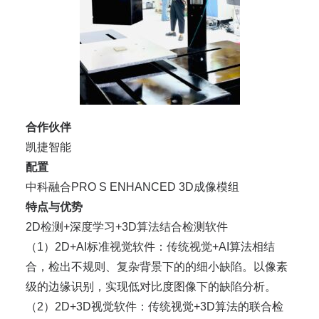
合作伙伴
凯捷智能
配置
中科融合PRO S ENHANCED 3D成像模组
特点与优势
2D检测+深度学习+3D算法结合检测软件
（1）2D+AI标准视觉软件：传统视觉+AI算法相结
合，检出不规则、复杂背景下的的细小缺陷。以像素
级的边缘识别，实现低对比度图像下的缺陷分析。
（2）2D+3D视觉软件：传统视觉+3D算法的联合检