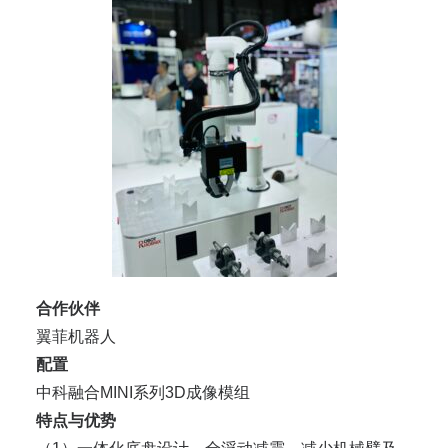
合作伙伴
翼菲机器人
配置
中科融合MINI系列3D成像模组
特点与优势