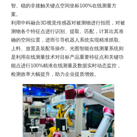
智、稳的非接触关键点空间坐标100%在线测量方
案。
利用中科融合3D视觉传感器对被测物进行拍照，对被
测物各个特征点进行识别、提取、匹配，计算出其准
确的空间位置，进而引导机器人系统实现精准抓取、
上料、放置及装配等操作。光图智能在线测量系统则
是利用在线测量技术对目标产品重要特征点和关键功
能点进行100%精准在线测量及数据实时动态监控，
检测效率大幅提升，助力企业提质增效。