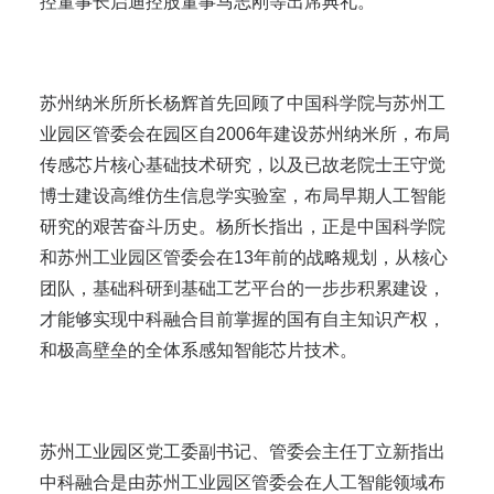
控董事长启迪控股董事马志刚等出席典礼。
苏州纳米所所长杨辉首先回顾了中国科学院与苏州工
业园区管委会在园区自2006年建设苏州纳米所，布局
传感芯片核心基础技术研究，以及已故老院士王守觉
博士建设高维仿生信息学实验室，布局早期人工智能
研究的艰苦奋斗历史。杨所长指出，正是中国科学院
和苏州工业园区管委会在13年前的战略规划，从核心
团队，基础科研到基础工艺平台的一步步积累建设，
才能够实现中科融合目前掌握的国有自主知识产权，
和极高壁垒的全体系感知智能芯片技术。
苏州工业园区党工委副书记、管委会主任丁立新指出
中科融合是由苏州工业园区管委会在人工智能领域布