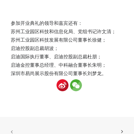
参加开业典礼的领导和嘉宾还有：
苏州工业园区科技和信息化局、党组书记许文清；
苏州工业园区科技发展有限公司董事长徐健；
启迪控股副总裁胡波；
启迪国际执行董事、启迪控股副总裁杜朋；
启迪金控董事总经理、中科融合董事长朱明；
深圳市易尚展示股份有限公司董事长刘梦龙。