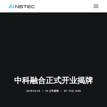
中科融合正式开业揭牌
2019-04-19
|
IN
公司新闻
|
BY
YUE, NAN
SEARCH