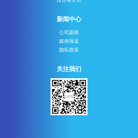
新闻中心
公司新闻
媒体报道
隐私政策
关注我们