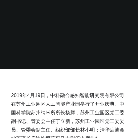
2019年4月19日，中科融合感知智能研究院有限公司
在苏州工业园区人工智能产业园举行了开业庆典。中
国科学院苏州纳米所所长杨辉，苏州工业园区党工委
副书记、管委会主任丁立新，苏州工业园区党工委委
员、管委会副主任、组织部部长林小明；清华启迪金