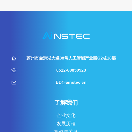
苏州市金鸡湖大道88号人工智能产业园G2栋18层
0512-88850523
BD@ainstec.cn
了解我们
企业文化
发展历程
投资者关系