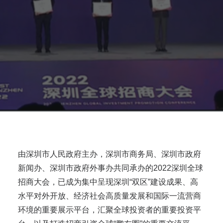
由深圳市人民政府主办，深圳市商务局、深圳市政府
新闻办、深圳市政府外事办共同承办的2022深圳全球
招商大会，已成为集中呈现深圳“双区”建设成果、高
水平对外开放、经济社会高质量发展和国际一流营商
环境的重要展示平台，汇聚全球投资者的重要投资平