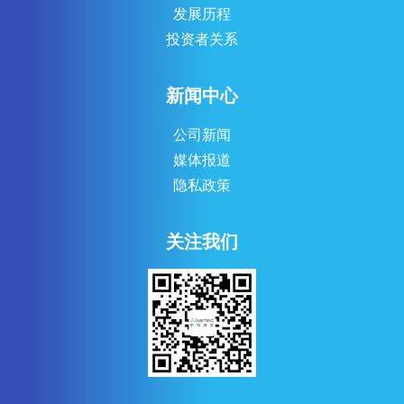
发展历程
投资者关系
新闻中心
公司新闻
媒体报道
隐私政策
关注我们