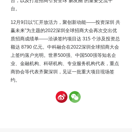
台，以及打造招商引资全球“鹏友圈”的重要交流平
台。
12月9日以“汇开放活力，聚创新动能——投资深圳 共
赢未来”为主题的2022深圳全球招商大会再次交出优
质招商成绩单——洽谈签约项目达 315 个涉及投资总
额达 8790 亿元。中科融合在2022深圳全球招商大会
上签约落户光明。世界500强、中国500强等知名企
业、金融机构、科研机构、专业服务机构代表，重点
商协会等代表齐聚深圳，见证一批重大项目现场签
约。