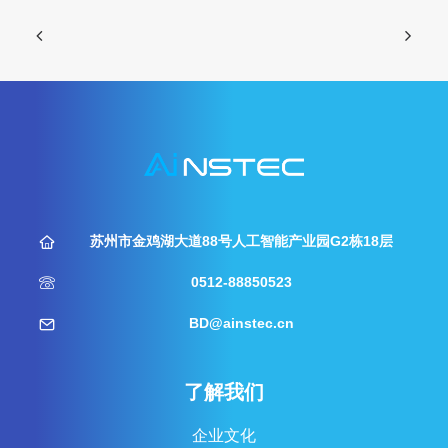
苏州市金鸡湖大道88号人工智能产业园G2栋18层
0512-88850523
BD@ainstec.cn
了解我们
企业文化