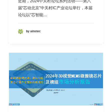
近期，2024中关村论坛系列活动——第八
届“芯动北京”中关村IC产业论坛举行，本届
论坛以“芯智能…
by ainstec