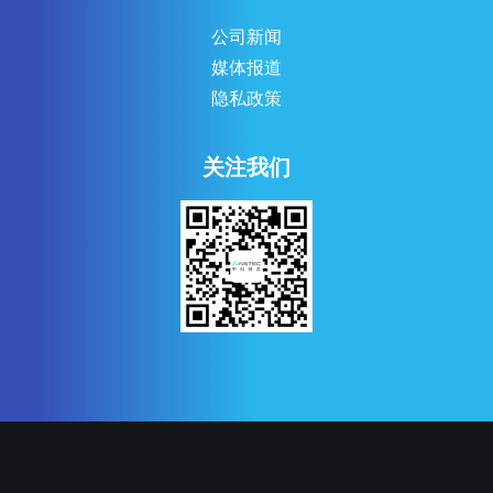
公司新闻
媒体报道
隐私政策
关注我们