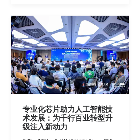
专业化芯片助力人工智能技
术发展：为千行百业转型升
级注入新动力