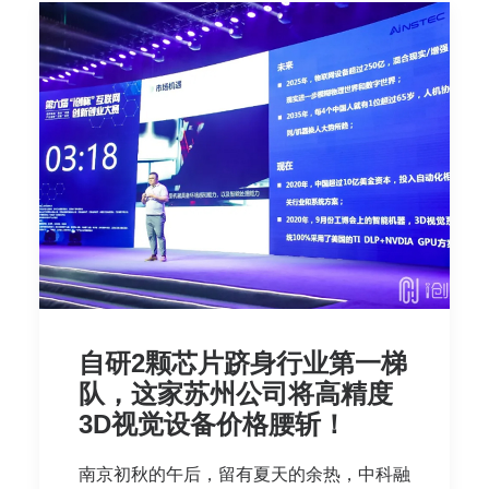
自研2颗芯片跻身行业第一梯
队，这家苏州公司将高精度
3D视觉设备价格腰斩！
南京初秋的午后，留有夏天的余热，中科融