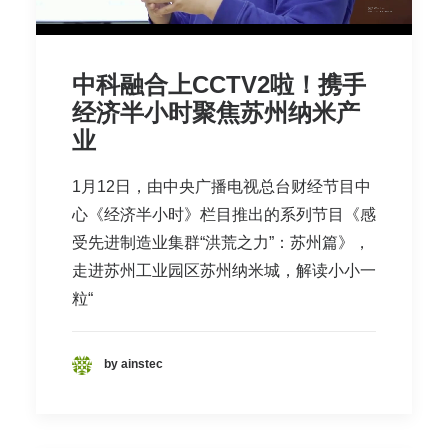
中科融合上CCTV2啦！携手
经济半小时聚焦苏州纳米产
业
1月12日，由中央广播电视总台财经节目中
心《经济半小时》栏目推出的系列节目《感
受先进制造业集群“洪荒之力”：苏州篇》，
走进苏州工业园区苏州纳米城，解读小小一
粒“
by ainstec