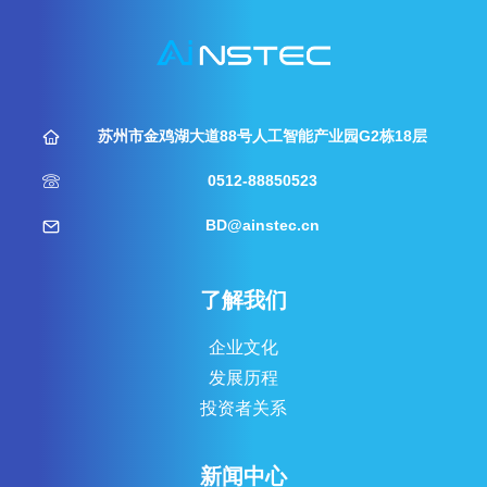
苏州市金鸡湖大道88号人工智能产业园G2栋18层
0512-88850523
BD@ainstec.cn
了解我们
企业文化
发展历程
投资者关系
新闻中心