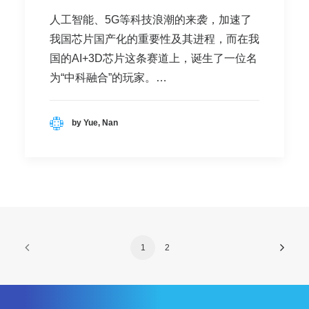
人工智能、5G等科技浪潮的来袭，加速了
我国芯片国产化的重要性及其进程，而在我
国的AI+3D芯片这条赛道上，诞生了一位名
为“中科融合”的玩家。…
by Yue, Nan
1
2