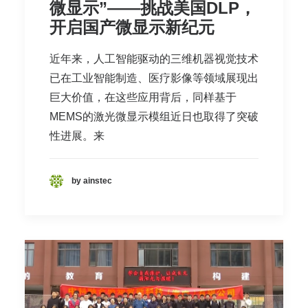
微显示”——挑战美国DLP，
开启国产微显示新纪元
近年来，人工智能驱动的三维机器视觉技术
已在工业智能制造、医疗影像等领域展现出
巨大价值，在这些应用背后，同样基于
MEMS的激光微显示模组近日也取得了突破
性进展。来
by ainstec