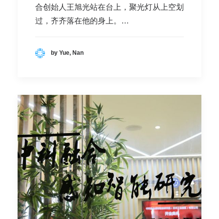
合创始人王旭光站在台上，聚光灯从上空划
过，齐齐落在他的身上。…
by Yue, Nan