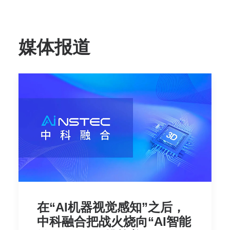
媒体报道
在“AI机器视觉感知”之后，
中科融合把战火烧向“AI智能