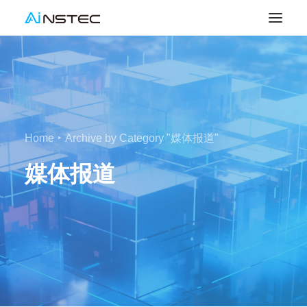
Home
Archive by Category "媒体报道"
媒体报道
SEARCH