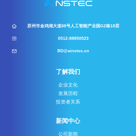
苏州市金鸡湖大道88号人工智能产业园G2栋18层
0512-88850523
BD@ainstec.cn
了解我们
企业文化
发展历程
投资者关系
新闻中心
公司新闻