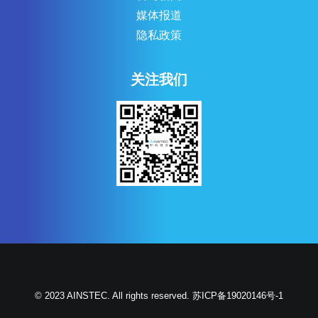
媒体报道
隐私政策
关注我们
© 2023 AINSTEC. All rights reserved.
苏ICP备19020146号-1