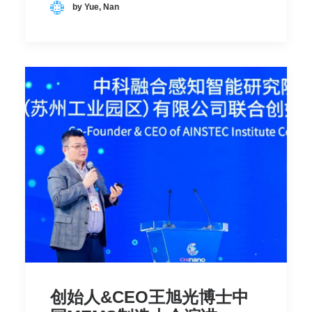
by Yue, Nan
创始人&CEO王旭光博士中