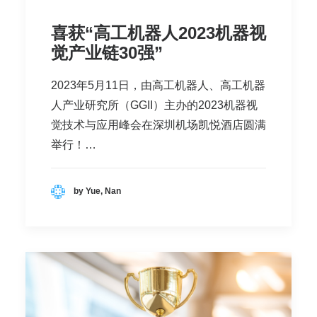
喜获“高工机器人2023机器视
觉产业链30强”
2023年5月11日，由高工机器人、高工机器
人产业研究所（GGII）主办的2023机器视
觉技术与应用峰会在深圳机场凯悦酒店圆满
举行！…
by Yue, Nan