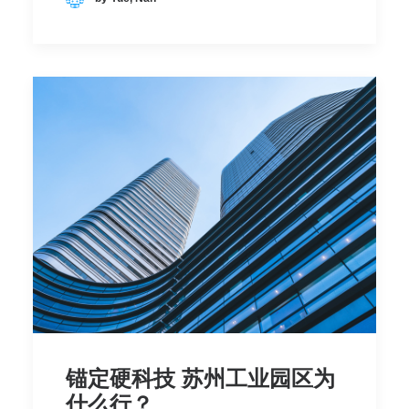
锚定硬科技 苏州工业园区为
什么行？