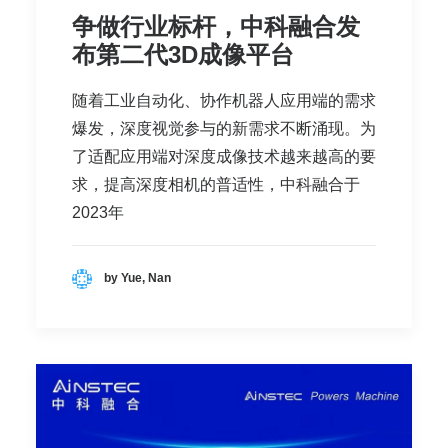
争做行业标杆，中科融合发
布第二代3D成像平台
随着工业自动化、协作机器人应用端的需求
爆发，深度视觉参与的新需求不断涌现。为
了适配应用端对深度成像技术越来越高的要
求，提高深度相机的普适性，中科融合于
2023年
by Yue, Nan