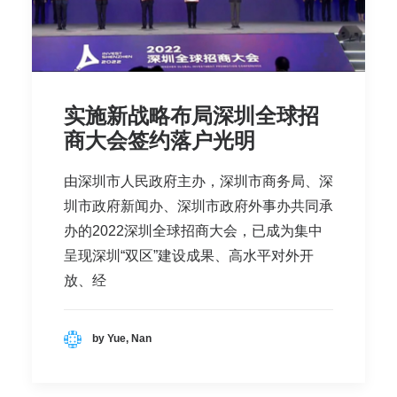
实施新战略布局深圳全球招
商大会签约落户光明
由深圳市人民政府主办，深圳市商务局、深
圳市政府新闻办、深圳市政府外事办共同承
办的2022深圳全球招商大会，已成为集中
呈现深圳“双区”建设成果、高水平对外开
放、经
by Yue, Nan