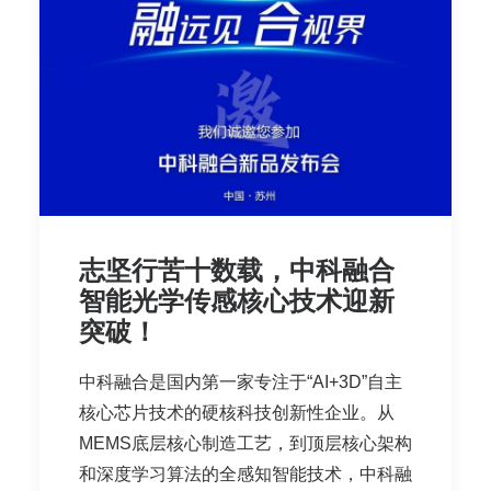
志坚行苦十数载，中科融合
智能光学传感核心技术迎新
突破！
中科融合是国内第一家专注于“AI+3D”自主
核心芯片技术的硬核科技创新性企业。从
MEMS底层核心制造工艺，到顶层核心架构
和深度学习算法的全感知智能技术，中科融