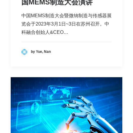
国MEMS制造大会演讲
中国MEMS制造大会暨微纳制造与传感器展
览会于2023年3月1日~3日在苏州召开。中
科融合创始人&CEO…
by Yue, Nan