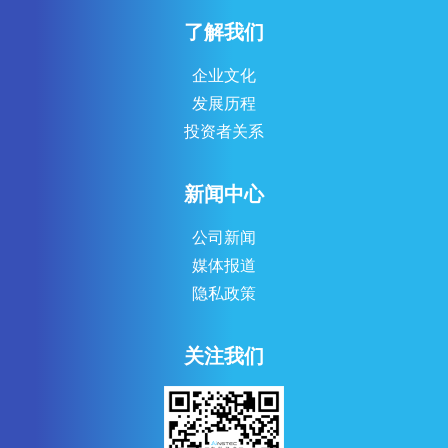
了解我们
企业文化
发展历程
投资者关系
新闻中心
公司新闻
媒体报道
隐私政策
关注我们