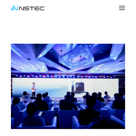
SEARCH