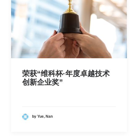
荣获“维科杯·年度卓越技术
创新企业奖”
by Yue, Nan