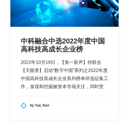
中科融合中选2022年度中国
高科技高成长企业榜
2022年10月19日，【第一新声】特联合
【天眼查】启动“数字中国”系列之2022年度
中国高科技高成长企业系列榜单评选征集工
作，发现和挖掘被资本市场关注，同时受
by Yue, Nan