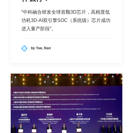
“中科融合研发全球首颗3D芯片，高精度低
功耗3D-AI双引擎SOC（系统级）芯片成功
进入量产阶段”。
by Yue, Nan