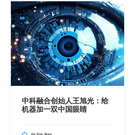
中科融合创始人王旭光：给
机器加一双中国眼睛
by Yue, Nan