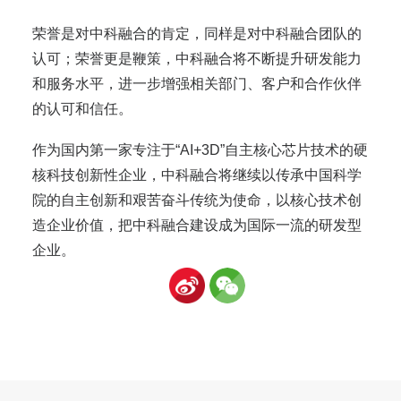
荣誉是对中科融合的肯定，同样是对中科融合团队的
认可；荣誉更是鞭策，中科融合将不断提升研发能力
和服务水平，进一步增强相关部门、客户和合作伙伴
的认可和信任。
作为国内第一家专注于“AI+3D”自主核心芯片技术的硬
核科技创新性企业，中科融合将继续以传承中国科学
院的自主创新和艰苦奋斗传统为使命，以核心技术创
造企业价值，把中科融合建设成为国际一流的研发型
企业。