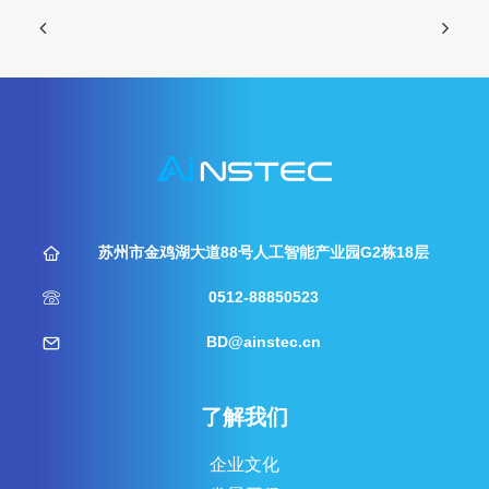
苏州市金鸡湖大道88号人工智能产业园G2栋18层
0512-88850523
BD@ainstec.cn
了解我们
企业文化