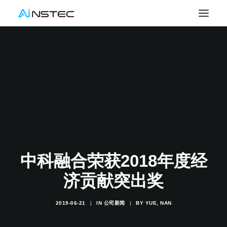
中科融合荣获2018年度经
济贡献突出奖
2019-06-21
|
IN
公司新闻
|
BY
YUE, NAN
SEARCH