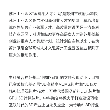
苏州工业园区“金鸡湖人才计划”是苏州市政府为加快
苏州工业园区高层次创新创业人才的集聚、精心培育
战略性新兴产业领军人才、高质量建设国际一流高科
技产业园区，引进和鼓励更多高层次人才到苏州创新
创业的重点人才奖励计划。该计划自实施以来，在为
苏州吸引全球高端人才入驻苏州工业园区创业起到了
巨大的推动作用。
中科融合在苏州工业园区政府的支持和帮助下，目前
已突破核心基础层“3D高精度MEMS芯片”和“3D低功
耗AI处理器芯片”技术，可替代美国垄断的DLP芯片和
GPU 3D计算芯片。中科融合将致力于打造建设万物
互联时代的3D产业上游龙头企业，为带动AI-3D行业