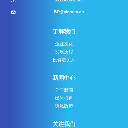
0512-88850523
BD@ainstec.cn
了解我们
企业文化
发展历程
投资者关系
新闻中心
公司新闻
媒体报道
隐私政策
关注我们